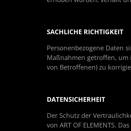
SACHLICHE RICHTIGKEIT
Personenbezogene Daten sin
Maßnahmen getroffen, um ink
von Betroffenen) zu korrigie
DATENSICHERHEIT
Der Schutz der Vertraulichk
von ART OF ELEMENTS. Das g