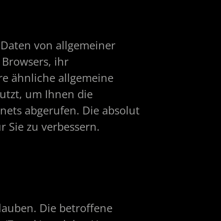
 Daten von allgemeiner
 Browsers, ihr
re ähnliche allgemeine
utzt, um Ihnen die
nets abgerufen. Die absolut
 Sie zu verbessern.
lauben. Die betroffene