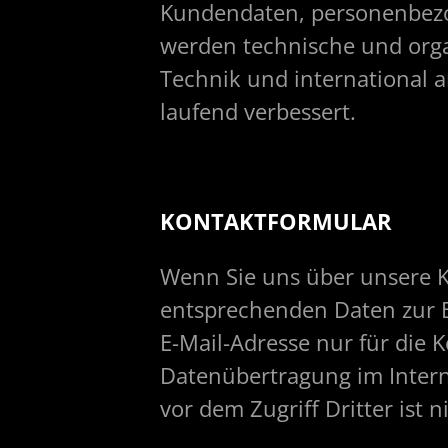
Kundendaten, personenbezo
werden technische und org
Technik und international a
laufend verbessert.
KONTAKTFORMULAR
Wenn Sie uns über unsere K
entsprechenden Daten zur B
E-Mail-Adresse nur für die 
Datenübertragung im Intern
vor dem Zugriff Dritter ist n