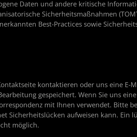
gene Daten und andere kritische Informat
anisatorische Sicherheitsmaßnahmen (TOM´
nerkannten Best-Practices sowie Sicherheit
ontaktseite kontaktieren oder uns eine E-M
earbeitung gespeichert. Wenn Sie uns eine 
Korrespondenz mit Ihnen verwendet. Bitte be
et Sicherheitslücken aufweisen kann. Ein l
icht möglich.