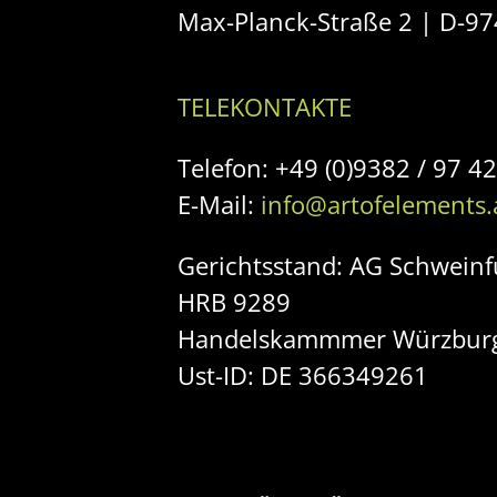
Max-Planck-Straße 2 | D-9
TELEKONTAKTE
Telefon: +49 (0)9382 / 97 4
E-Mail:
info@artofelements.
Gerichtsstand: AG Schweinf
HRB 9289
Handelskammmer Würzburg
Ust-ID: DE 366349261