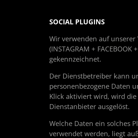
SOCIAL PLUGINS
Wir verwenden auf unserer W
(INSTAGRAM + FACEBOOK + 
gekennzeichnet.
Der Dienstbetreiber kann u
personenbezogene Daten uns
Klick aktiviert wird, wird
Dienstanbieter ausgelöst.
Welche Daten ein solches Pl
verwendet werden, liegt auß