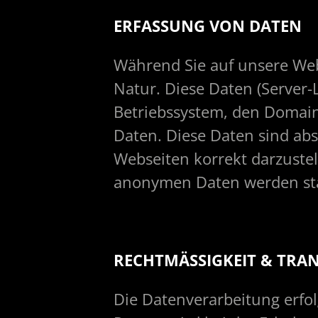
ERFASSUNG VON DATEN
Während Sie auf unsere Web
Natur. Diese Daten (Server-L
Betriebssystem, den Domain
Daten. Diese Daten sind ab
Webseiten korrekt darzustel
anonymen Daten werden stat
RECHTMÄSSIGKEIT & TRA
Die Datenverarbeitung erfo