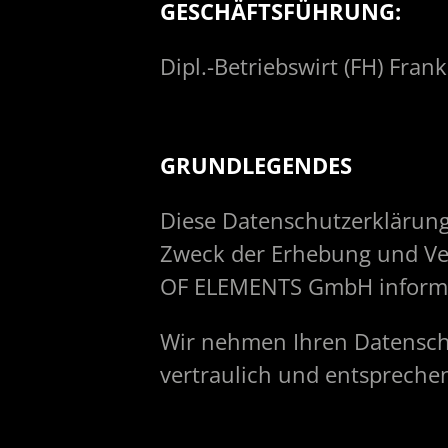
GESCHÄFTSFÜHRUNG:
Dipl.-Betriebswirt (FH) Fran
GRUNDLEGENDES
Diese Datenschutzerklärung 
Zweck der Erhebung und Ve
OF ELEMENTS GmbH informi
Wir nehmen Ihren Datensch
vertraulich und entsprechen