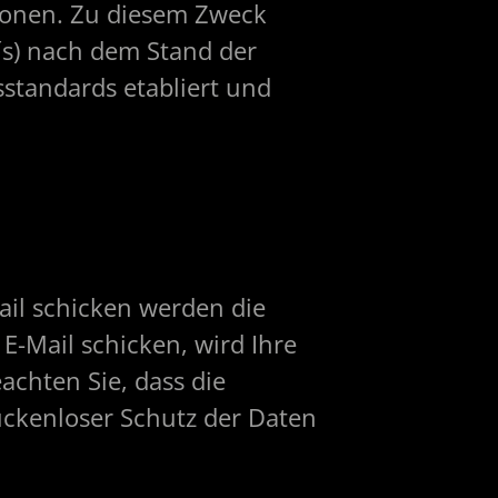
ionen. Zu diesem Zweck
s) nach dem Stand der
sstandards etabliert und
ail schicken werden die
E-Mail schicken, wird Ihre
achten Sie, dass die
ückenloser Schutz der Daten