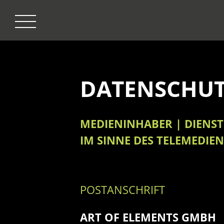
DATENSCHU
MEDIENINHABER | DIENS
IM SINNE DES TELEMEDIEN
POSTANSCHRIFT
ART OF ELEMENTS GMBH