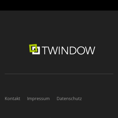
Kontakt
Impressum
Datenschutz