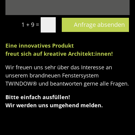
=
Anfrage absenden
1 + 9
Eine innovatives Produkt
freut sich auf kreative
Architekt:innen!
Wir freuen uns sehr über das Interesse an
unserem brandneuen Fenstersystem
TWINDOW® und beantworten gerne alle Fragen.
Bitte einfach ausfüllen!
Wir werden uns umgehend melden.