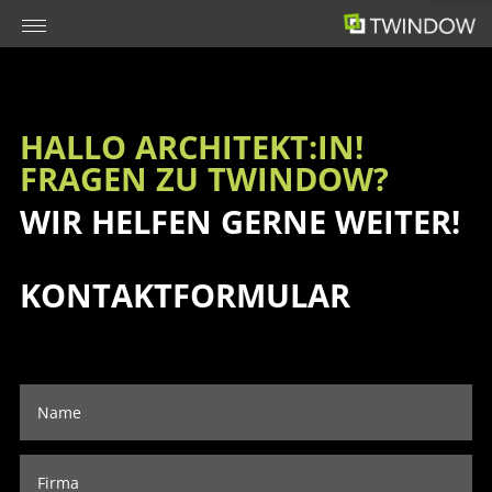
HALLO ARCHITEKT:IN!
FRAGEN ZU TWINDOW?
WIR HELFEN GERNE WEITER!
KONTAKTFORMULAR